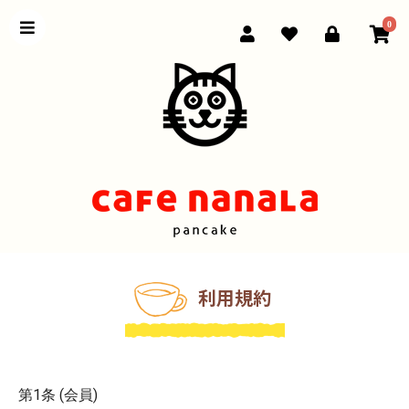
0
利用規約
第1条 (会員)