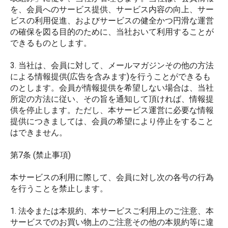
を、会員へのサービス提供、サービス内容の向上、サー
ビスの利用促進、およびサービスの健全かつ円滑な運営
の確保を図る目的のために、当社おいて利用することが
できるものとします。
3. 当社は、会員に対して、メールマガジンその他の方法
による情報提供(広告を含みます)を行うことができるも
のとします。会員が情報提供を希望しない場合は、当社
所定の方法に従い、その旨を通知して頂ければ、情報提
供を停止します。ただし、本サービス運営に必要な情報
提供につきましては、会員の希望により停止をすること
はできません。
第7条 (禁止事項)
本サービスの利用に際して、会員に対し次の各号の行為
を行うことを禁止します。
1. 法令または本規約、本サービスご利用上のご注意、本
サービスでのお買い物上のご注意その他の本規約等に違