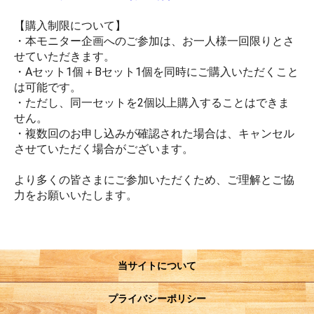
【購入制限について】
・本モニター企画へのご参加は、お一人様一回限りとさ
せていただきます。
・Aセット1個＋Bセット1個を同時にご購入いただくこと
は可能です。
・ただし、同一セットを2個以上購入することはできま
せん。
・複数回のお申し込みが確認された場合は、キャンセル
させていただく場合がございます。
より多くの皆さまにご参加いただくため、ご理解とご協
力をお願いいたします。
当サイトについて
プライバシーポリシー