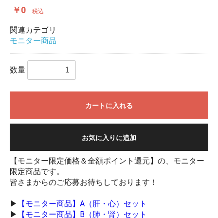
￥0
税込
関連カテゴリ
モニター商品
数量
カートに入れる
お気に入りに追加
【モニター限定価格＆全額ポイント還元】の、モニター
限定商品です。
皆さまからのご応募お待ちしております！
▶︎
【モニター商品】A（肝・心）セット
▶︎
【モニター商品】B（肺・腎）セット